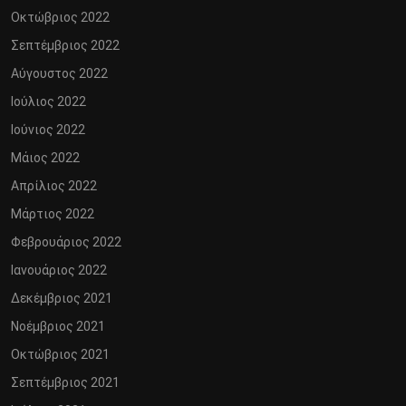
Οκτώβριος 2022
Σεπτέμβριος 2022
Αύγουστος 2022
Ιούλιος 2022
Ιούνιος 2022
Μάιος 2022
Απρίλιος 2022
Μάρτιος 2022
Φεβρουάριος 2022
Ιανουάριος 2022
Δεκέμβριος 2021
Νοέμβριος 2021
Οκτώβριος 2021
Σεπτέμβριος 2021