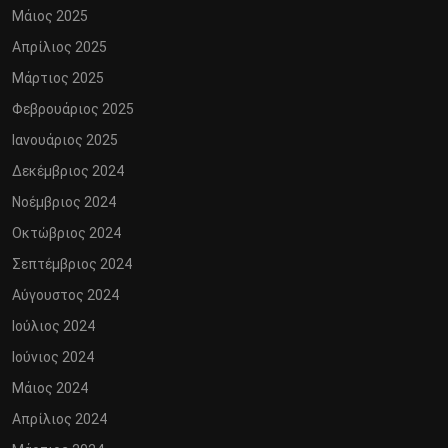
Μάιος 2025
Απρίλιος 2025
Μάρτιος 2025
Φεβρουάριος 2025
Ιανουάριος 2025
Δεκέμβριος 2024
Νοέμβριος 2024
Οκτώβριος 2024
Σεπτέμβριος 2024
Αύγουστος 2024
Ιούλιος 2024
Ιούνιος 2024
Μάιος 2024
Απρίλιος 2024