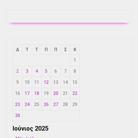
Δ
Τ
Τ
Π
Π
Σ
Κ
1
2
3
4
5
6
7
8
9
10
11
12
13
14
15
16
17
18
19
20
21
22
23
24
25
26
27
28
29
30
Ιούνιος 2025