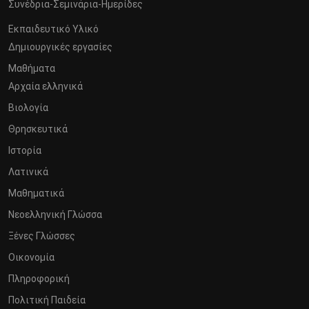
Συνέδρια-Σεμινάρια-Ημερίδες
Εκπαιδευτικό Υλικό
Δημιουργικές εργασίες
Μαθήματα
Αρχαία ελληνικά
Βιολογία
Θρησκευτικά
Ιστορία
Λατινικά
Μαθηματικά
Νεοελληνική Γλώσσα
Ξένες Γλώσσες
Οικονομία
Πληροφορική
Πολιτική Παιδεία