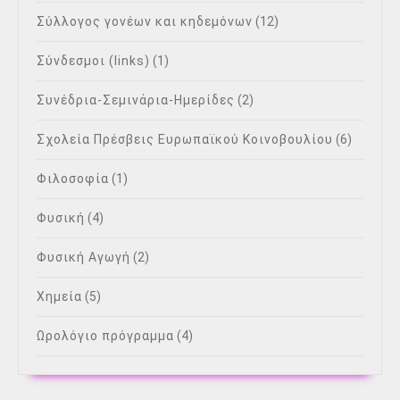
Σύλλογος γονέων και κηδεμόνων
(12)
Σύνδεσμοι (links)
(1)
Συνέδρια-Σεμινάρια-Ημερίδες
(2)
Σχολεία Πρέσβεις Ευρωπαϊκού Κοινοβουλίου
(6)
Φιλοσοφία
(1)
Φυσική
(4)
Φυσική Αγωγή
(2)
Χημεία
(5)
Ωρολόγιο πρόγραμμα
(4)