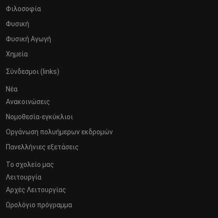
Φιλοσοφία
Φυσική
Φυσική Αγωγή
Χημεία
Σύνδεσμοι (links)
Νέα
Ανακοινώσεις
Νομοθεσία-εγκύκλιοι
Οργάνωση πολυήμερων εκδρομών
Πανελλήνιες εξετάσεις
Το σχολείο μας
Λειτουργία
Αρχές Λειτουργίας
Ωρολόγιο πρόγραμμα