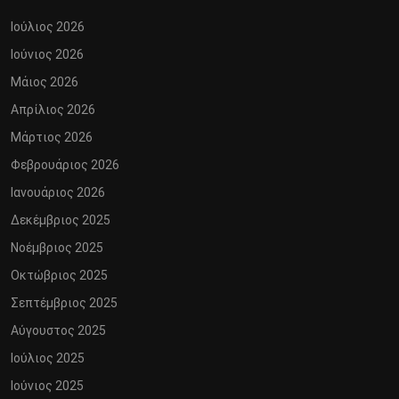
Ιούλιος 2026
Ιούνιος 2026
Μάιος 2026
Απρίλιος 2026
Μάρτιος 2026
Φεβρουάριος 2026
Ιανουάριος 2026
Δεκέμβριος 2025
Νοέμβριος 2025
Οκτώβριος 2025
Σεπτέμβριος 2025
Αύγουστος 2025
Ιούλιος 2025
Ιούνιος 2025