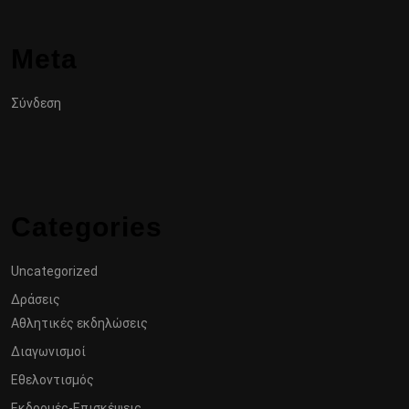
Meta
Σύνδεση
Categories
Uncategorized
Δράσεις
Αθλητικές εκδηλώσεις
Διαγωνισμοί
Εθελοντισμός
Εκδρομές-Επισκέψεις