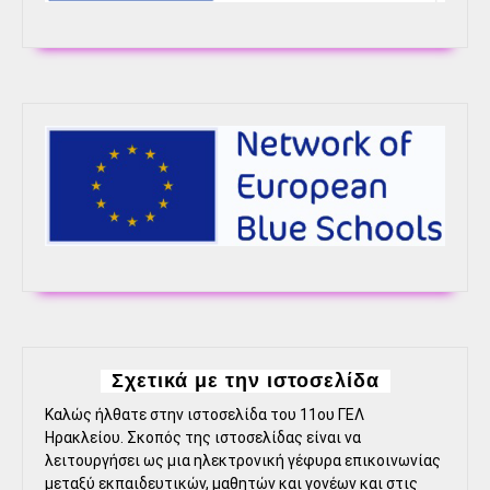
Σχετικά με την ιστοσελίδα
Καλώς ήλθατε στην ιστοσελίδα του 11ου ΓΕΛ
Ηρακλείου. Σκοπός της ιστοσελίδας είναι να
λειτουργήσει ως μια ηλεκτρονική γέφυρα επικοινωνίας
μεταξύ εκπαιδευτικών, μαθητών και γονέων και στις