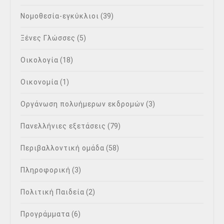
Νομοθεσία-εγκύκλιοι
(39)
Ξένες Γλώσσες
(5)
Οικολογία
(18)
Οικονομία
(1)
Οργάνωση πολυήμερων εκδρομών
(3)
Πανελλήνιες εξετάσεις
(79)
Περιβαλλοντική ομάδα
(58)
Πληροφορική
(3)
Πολιτική Παιδεία
(2)
Προγράμματα
(6)