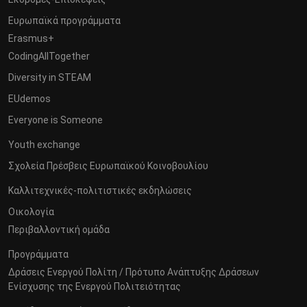
Ευρωπαϊκά προγράμματα
Erasmus+
CodingAllTogether
Diversity in STEAM
EUdemos
Everyone is Someone
Youth exchange
Σχολεία Πρέσβεις Ευρωπαϊκού Κοινοβουλίου
Καλλιτεχνικές-πολιτιστικές εκδηλώσεις
Οικολογία
Περιβαλλοντική ομάδα
Προγράμματα
Δράσεις Ενεργού Πολίτη / Πρότυπο Ανάπτυξης Δράσεων
Ενίσχυσης της Ενεργού Πολιτειότητας