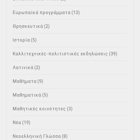
Ευρωπαϊκά προγράμματα
(13)
Θρησκευτικά
(2)
Ιστορία
(5)
Καλλιτεχνικές-πολιτιστικές εκδηλώσεις
(39)
Λατινικά
(2)
Μαθήματα
(9)
Μαθηματικά
(5)
Μαθητικές κοινότητες
(3)
Νέα
(19)
Νεοελληνική Γλώσσα
(8)