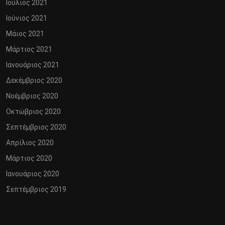
Ιούλιος 2021
Ιούνιος 2021
Μάιος 2021
Μάρτιος 2021
Ιανουάριος 2021
Δεκέμβριος 2020
Νοέμβριος 2020
Οκτώβριος 2020
Σεπτέμβριος 2020
Απρίλιος 2020
Μάρτιος 2020
Ιανουάριος 2020
Σεπτέμβριος 2019