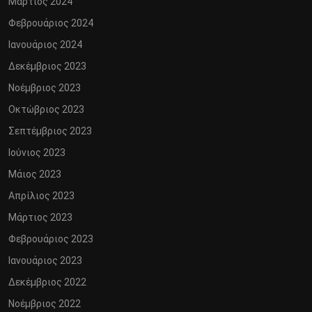
Μάρτιος 2024
Φεβρουάριος 2024
Ιανουάριος 2024
Δεκέμβριος 2023
Νοέμβριος 2023
Οκτώβριος 2023
Σεπτέμβριος 2023
Ιούνιος 2023
Μάιος 2023
Απρίλιος 2023
Μάρτιος 2023
Φεβρουάριος 2023
Ιανουάριος 2023
Δεκέμβριος 2022
Νοέμβριος 2022