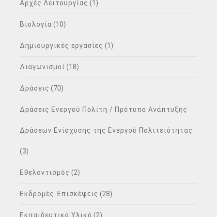
Αρχές Λειτουργίας
(1)
Βιολογία
(10)
Δημιουργικές εργασίες
(1)
Διαγωνισμοί
(18)
Δράσεις
(70)
Δράσεις Ενεργού Πολίτη / Πρότυπο Ανάπτυξης
Δράσεων Ενίσχυσης της Ενεργού Πολιτειότητας
(3)
Εθελοντισμός
(2)
Εκδρομές-Επισκέψεις
(28)
Εκπαιδευτικό Υλικό
(2)