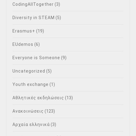
CodingAllTogether
(3)
Diversity in STEAM
(5)
Erasmus+
(19)
EUdemos
(6)
Everyone is Someone
(9)
Uncategorized
(5)
Youth exchange
(1)
Αθλητικές εκδηλώσεις
(13)
Ανακοινώσεις
(123)
Αρχαία ελληνικά
(3)