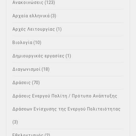
Ανακοινώσεις
(123)
Αρχαία ελληνικά
(3)
Αρχές Λειτουργίας
(1)
Βιολογία
(10)
Δημιουργικές εργασίες
(1)
Διαγωνισμοί
(18)
Δράσεις
(70)
Δράσεις Ενεργού Πολίτη / Πρότυπο Ανάπτυξης
Δράσεων Ενίσχυσης της Ενεργού Πολιτειότητας
(3)
Εθελοντισμός
(2)