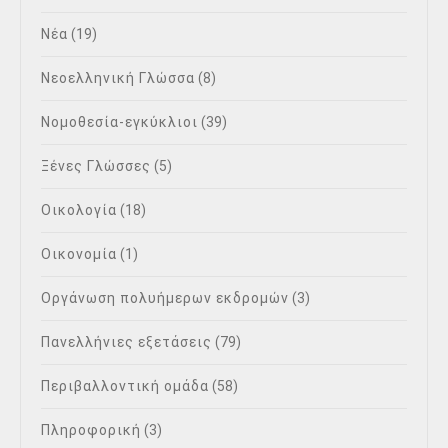
Νέα
(19)
Νεοελληνική Γλώσσα
(8)
Νομοθεσία-εγκύκλιοι
(39)
Ξένες Γλώσσες
(5)
Οικολογία
(18)
Οικονομία
(1)
Οργάνωση πολυήμερων εκδρομών
(3)
Πανελλήνιες εξετάσεις
(79)
Περιβαλλοντική ομάδα
(58)
Πληροφορική
(3)