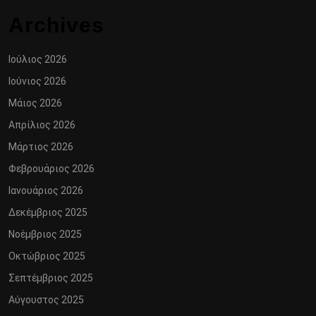
Archives
Ιούλιος 2026
Ιούνιος 2026
Μάιος 2026
Απρίλιος 2026
Μάρτιος 2026
Φεβρουάριος 2026
Ιανουάριος 2026
Δεκέμβριος 2025
Νοέμβριος 2025
Οκτώβριος 2025
Σεπτέμβριος 2025
Αύγουστος 2025