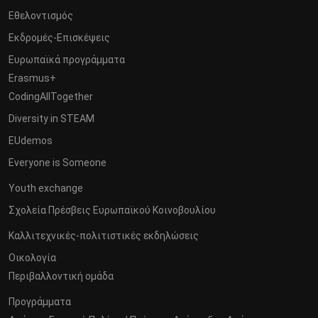
Εθελοντισμός
Εκδρομές-Επισκέψεις
Ευρωπαϊκά προγράμματα
Erasmus+
CodingAllTogether
Diversity in STEAM
EUdemos
Everyone is Someone
Youth exchange
Σχολεία Πρέσβεις Ευρωπαϊκού Κοινοβουλίου
Καλλιτεχνικές-πολιτιστικές εκδηλώσεις
Οικολογία
Περιβαλλοντική ομάδα
Προγράμματα