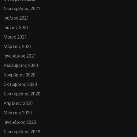
Σεπτέμβριος 2021
Ιούλιος 2021
Ιούνιος 2021
Μάιος 2021
Μάρτιος 2021
Ιανουάριος 2021
Δεκέμβριος 2020
Νοέμβριος 2020
Οκτώβριος 2020
Σεπτέμβριος 2020
Απρίλιος 2020
Μάρτιος 2020
Ιανουάριος 2020
Σεπτέμβριος 2019