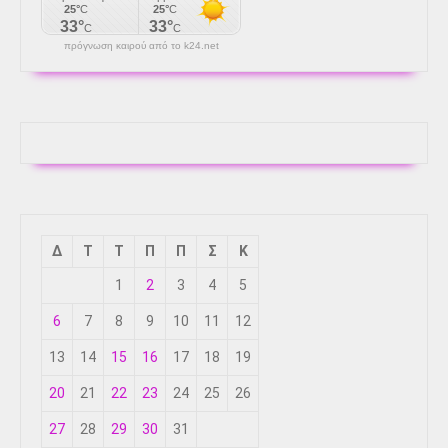
πρόγνωση καιρού από το k24.net
Δ
Τ
Τ
Π
Π
Σ
Κ
1
2
3
4
5
6
7
8
9
10
11
12
13
14
15
16
17
18
19
20
21
22
23
24
25
26
27
28
29
30
31