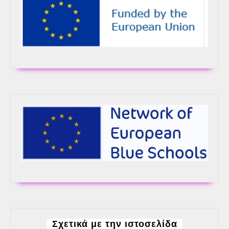
Σχετικά με την ιστοσελίδα