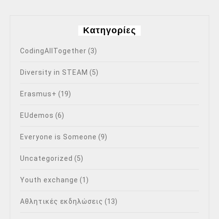
Kατηγορίες
CodingAllTogether
(3)
Diversity in STEAM
(5)
Erasmus+
(19)
EUdemos
(6)
Everyone is Someone
(9)
Uncategorized
(5)
Youth exchange
(1)
Αθλητικές εκδηλώσεις
(13)