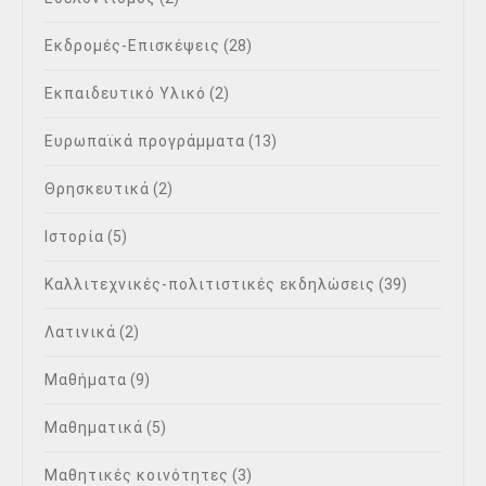
Εκδρομές-Επισκέψεις
(28)
Εκπαιδευτικό Υλικό
(2)
Ευρωπαϊκά προγράμματα
(13)
Θρησκευτικά
(2)
Ιστορία
(5)
Καλλιτεχνικές-πολιτιστικές εκδηλώσεις
(39)
Λατινικά
(2)
Μαθήματα
(9)
Μαθηματικά
(5)
Μαθητικές κοινότητες
(3)