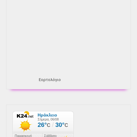
Εορτολόγιο