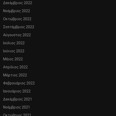
Δεκέμβριος 2022
Νοέμβριος 2022
Οκτώβριος 2022
Σεπτέμβριος 2022
Αύγουστος 2022
Ιούλιος 2022
Ιούνιος 2022
Μάιος 2022
Απρίλιος 2022
Μάρτιος 2022
Φεβρουάριος 2022
Ιανουάριος 2022
Δεκέμβριος 2021
Νοέμβριος 2021
Οκτώβριος 2021