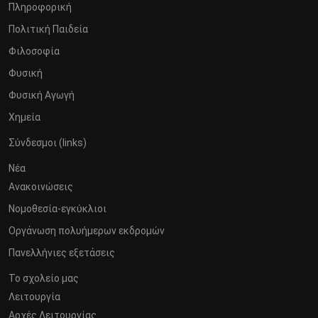
Πληροφορική
Πολιτική Παιδεία
Φιλοσοφία
Φυσική
Φυσική Αγωγή
Χημεία
Σύνδεσμοι (links)
Νέα
Ανακοινώσεις
Νομοθεσία-εγκύκλιοι
Οργάνωση πολυήμερων εκδρομών
Πανελλήνιες εξετάσεις
Το σχολείο μας
Λειτουργία
Αρχές Λειτουργίας