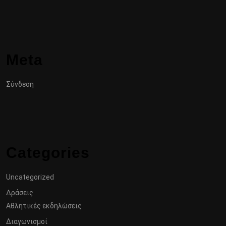
Meta
Σύνδεση
Categories
Uncategorized
Δράσεις
Αθλητικές εκδηλώσεις
Διαγωνισμοί