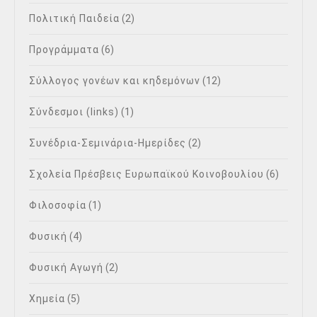
Πολιτική Παιδεία
(2)
Προγράμματα
(6)
Σύλλογος γονέων και κηδεμόνων
(12)
Σύνδεσμοι (links)
(1)
Συνέδρια-Σεμινάρια-Ημερίδες
(2)
Σχολεία Πρέσβεις Ευρωπαϊκού Κοινοβουλίου
(6)
Φιλοσοφία
(1)
Φυσική
(4)
Φυσική Αγωγή
(2)
Χημεία
(5)