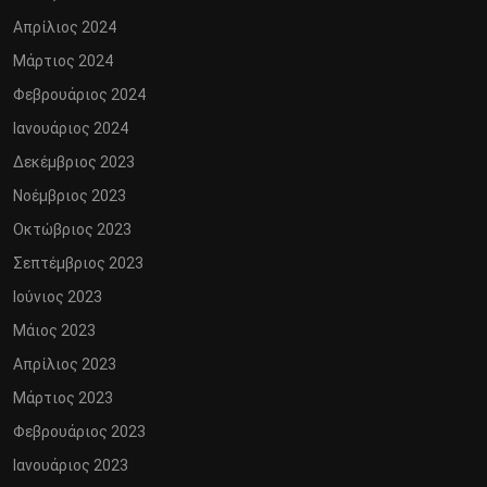
Απρίλιος 2024
Μάρτιος 2024
Φεβρουάριος 2024
Ιανουάριος 2024
Δεκέμβριος 2023
Νοέμβριος 2023
Οκτώβριος 2023
Σεπτέμβριος 2023
Ιούνιος 2023
Μάιος 2023
Απρίλιος 2023
Μάρτιος 2023
Φεβρουάριος 2023
Ιανουάριος 2023