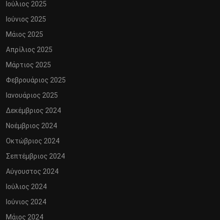
Ιούλιος 2025
Ιούνιος 2025
Μάιος 2025
Απρίλιος 2025
Μάρτιος 2025
Φεβρουάριος 2025
Ιανουάριος 2025
Δεκέμβριος 2024
Νοέμβριος 2024
Οκτώβριος 2024
Σεπτέμβριος 2024
Αύγουστος 2024
Ιούλιος 2024
Ιούνιος 2024
Μάιος 2024