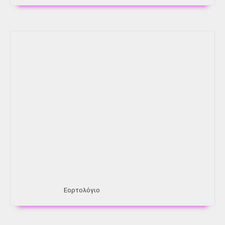
Εορτολόγιο