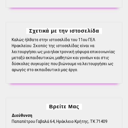
Σχετικά με την ιστοσελίδα
Καλώς ήλθατε στην ιστοσελίδα του 11ου ΓΕΛ
Ηρακλείου. Σκοπός της ιστοσελίδας είναι να
λειτουργήσει ως μια ηλεκτρονική γέφυρα επικοινωνίας
μεταξύ εκπαιδευτικών, μαθητών και γονέων και στις
δύσκολες συγκυρίες που βιώνουμε να λειτουργήσει ως
αρωγός στο εκπαιδευτικό μας έργο.
Βρείτε Μας
Διεύθυνση
Παπαπέτρου Γαβαλά 64, Ηράκλειο Κρήτης, ΤΚ 71409