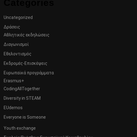
Categories
Uncategorized
Δράσεις
Αθλητικές εκδηλώσεις
Διαγωνισμοί
Εθελοντισμός
Εκδρομές-Επισκέψεις
Ευρωπαϊκά προγράμματα
Erasmus+
CodingAllTogether
Diversity in STEAM
EUdemos
Everyone is Someone
Youth exchange