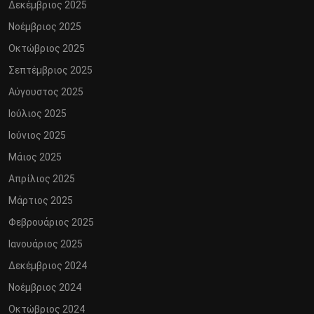
Δεκέμβριος 2025
Νοέμβριος 2025
Οκτώβριος 2025
Σεπτέμβριος 2025
Αύγουστος 2025
Ιούλιος 2025
Ιούνιος 2025
Μάιος 2025
Απρίλιος 2025
Μάρτιος 2025
Φεβρουάριος 2025
Ιανουάριος 2025
Δεκέμβριος 2024
Νοέμβριος 2024
Οκτώβριος 2024