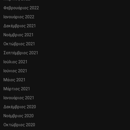
Φεβρουάριος 2022
Ιανουάριος 2022
Δεκέμβριος 2021
Νοέμβριος 2021
Οκτώβριος 2021
Σεπτέμβριος 2021
Ιούλιος 2021
Ιούνιος 2021
Μάιος 2021
Μάρτιος 2021
Ιανουάριος 2021
Δεκέμβριος 2020
Νοέμβριος 2020
Οκτώβριος 2020