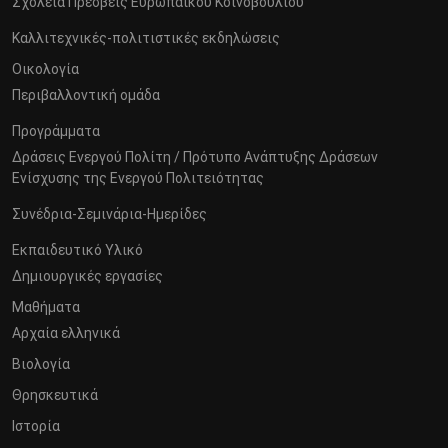
Σχολεία Πρέσβεις Ευρωπαϊκού Κοινοβουλίου
Καλλιτεχνικές-πολιτιστικές εκδηλώσεις
Οικολογία
Περιβαλλοντική ομάδα
Προγράμματα
Δράσεις Ενεργού Πολίτη / Πρότυπο Ανάπτυξης Δράσεων
Ενίσχυσης της Ενεργού Πολιτειότητας
Συνέδρια-Σεμινάρια-Ημερίδες
Εκπαιδευτικό Υλικό
Δημιουργικές εργασίες
Μαθήματα
Αρχαία ελληνικά
Βιολογία
Θρησκευτικά
Ιστορία