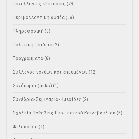
Πανελλήνιες εξετάσεις
(79)
Περιβαλλοντική ομάδα
(58)
Πληροφορική
(3)
Πολιτική Παιδεία
(2)
Προγράμματα
(6)
Σύλλογος γονέων και κηδεμόνων
(12)
Σύνδεσμοι (links)
(1)
Συνέδρια-Σεμινάρια-Ημερίδες
(2)
Σχολεία Πρέσβεις Ευρωπαϊκού Κοινοβουλίου
(6)
Φιλοσοφία
(1)