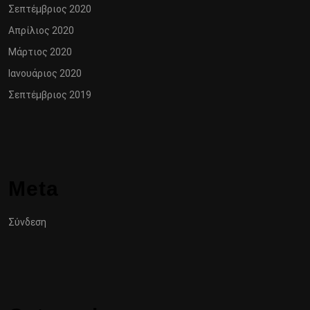
Σεπτέμβριος 2020
Απρίλιος 2020
Μάρτιος 2020
Ιανουάριος 2020
Σεπτέμβριος 2019
Meta
Σύνδεση