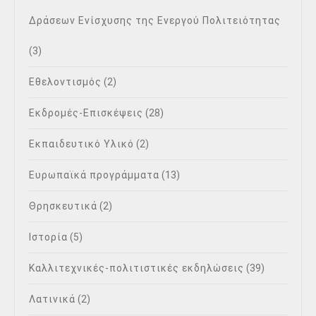
Δράσεων Ενίσχυσης της Ενεργού Πολιτειότητας
(3)
Εθελοντισμός
(2)
Εκδρομές-Επισκέψεις
(28)
Εκπαιδευτικό Υλικό
(2)
Ευρωπαϊκά προγράμματα
(13)
Θρησκευτικά
(2)
Ιστορία
(5)
Καλλιτεχνικές-πολιτιστικές εκδηλώσεις
(39)
Λατινικά
(2)