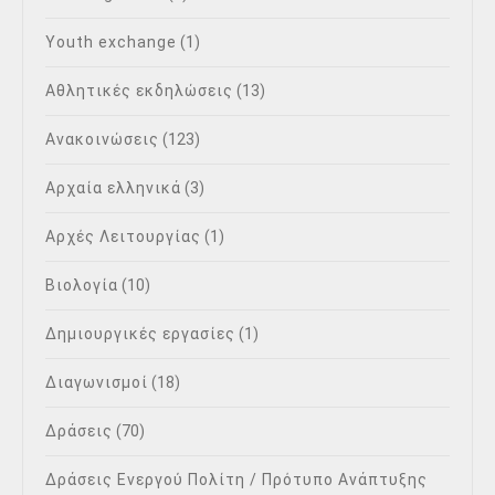
Youth exchange
(1)
Αθλητικές εκδηλώσεις
(13)
Ανακοινώσεις
(123)
Αρχαία ελληνικά
(3)
Αρχές Λειτουργίας
(1)
Βιολογία
(10)
Δημιουργικές εργασίες
(1)
Διαγωνισμοί
(18)
Δράσεις
(70)
Δράσεις Ενεργού Πολίτη / Πρότυπο Ανάπτυξης