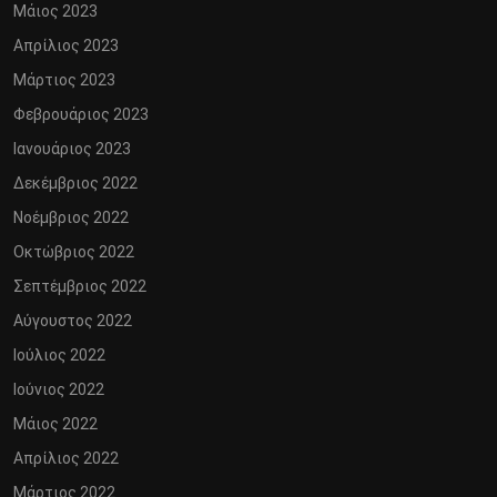
Μάιος 2023
Απρίλιος 2023
Μάρτιος 2023
Φεβρουάριος 2023
Ιανουάριος 2023
Δεκέμβριος 2022
Νοέμβριος 2022
Οκτώβριος 2022
Σεπτέμβριος 2022
Αύγουστος 2022
Ιούλιος 2022
Ιούνιος 2022
Μάιος 2022
Απρίλιος 2022
Μάρτιος 2022