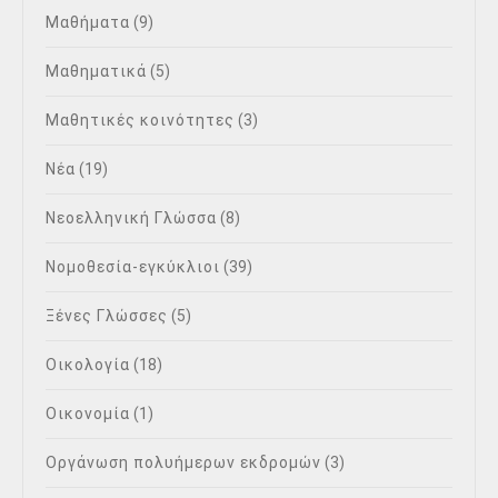
Μαθήματα
(9)
Μαθηματικά
(5)
Μαθητικές κοινότητες
(3)
Νέα
(19)
Νεοελληνική Γλώσσα
(8)
Νομοθεσία-εγκύκλιοι
(39)
Ξένες Γλώσσες
(5)
Οικολογία
(18)
Οικονομία
(1)
Οργάνωση πολυήμερων εκδρομών
(3)