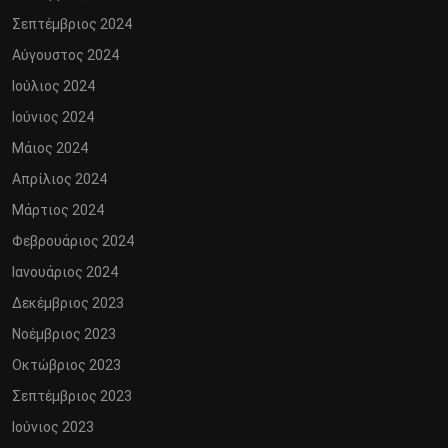
Σεπτέμβριος 2024
Αύγουστος 2024
Ιούλιος 2024
Ιούνιος 2024
Μάιος 2024
Απρίλιος 2024
Μάρτιος 2024
Φεβρουάριος 2024
Ιανουάριος 2024
Δεκέμβριος 2023
Νοέμβριος 2023
Οκτώβριος 2023
Σεπτέμβριος 2023
Ιούνιος 2023