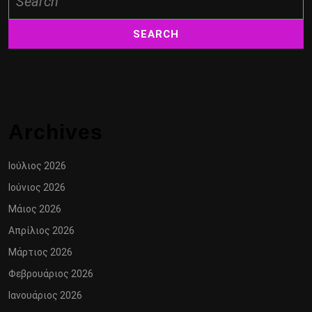
for:
Archives
Ιούλιος 2026
Ιούνιος 2026
Μάιος 2026
Απρίλιος 2026
Μάρτιος 2026
Φεβρουάριος 2026
Ιανουάριος 2026