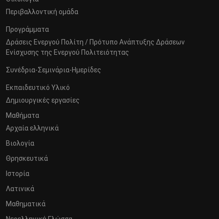
Περιβαλλοντική ομάδα
Προγράμματα
Δράσεις Ενεργού Πολίτη / Πρότυπο Ανάπτυξης Δράσεων
Ενίσχυσης της Ενεργού Πολιτειότητας
Συνέδρια-Σεμινάρια-Ημερίδες
Εκπαιδευτικό Υλικό
Δημιουργικές εργασίες
Μαθήματα
Αρχαία ελληνικά
Βιολογία
Θρησκευτικά
Ιστορία
Λατινικά
Μαθηματικά