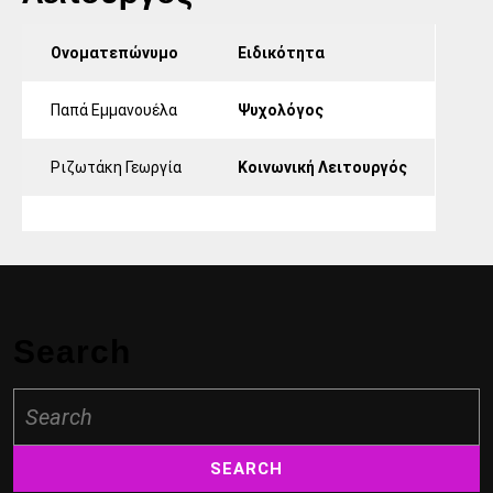
Ονοματεπώνυμο
Ειδικότητα
Παπά Εμμανουέλα
Ψυχολόγος
Ριζωτάκη Γεωργία
Κοινωνική Λειτουργός
Search
Search
for: