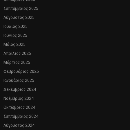
Σεπτέμβριος 2025
Αύγουστος 2025
Ιούλιος 2025
Ιούνιος 2025
Μάιος 2025
Απρίλιος 2025
Μάρτιος 2025
Φεβρουάριος 2025
Ιανουάριος 2025
Δεκέμβριος 2024
Νοέμβριος 2024
Οκτώβριος 2024
Σεπτέμβριος 2024
Αύγουστος 2024