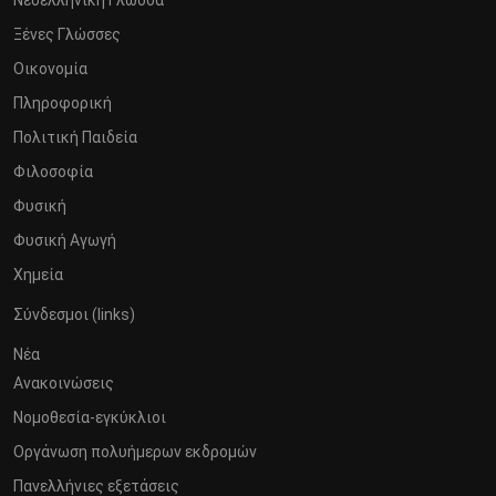
Νεοελληνική Γλώσσα
Ξένες Γλώσσες
Οικονομία
Πληροφορική
Πολιτική Παιδεία
Φιλοσοφία
Φυσική
Φυσική Αγωγή
Χημεία
Σύνδεσμοι (links)
Νέα
Ανακοινώσεις
Νομοθεσία-εγκύκλιοι
Οργάνωση πολυήμερων εκδρομών
Πανελλήνιες εξετάσεις