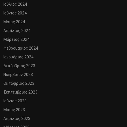
Ιούλιος 2024
Ιούνιος 2024
Μάιος 2024
Απρίλιος 2024
Μάρτιος 2024
Φεβρουάριος 2024
Ιανουάριος 2024
Δεκέμβριος 2023
Νοέμβριος 2023
Οκτώβριος 2023
Σεπτέμβριος 2023
Ιούνιος 2023
Μάιος 2023
Απρίλιος 2023