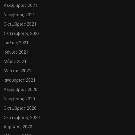
Δεκέμβριος 2021
Νοέμβριος 2021
Οκτώβριος 2021
Σεπτέμβριος 2021
Ιούλιος 2021
Ιούνιος 2021
Μάιος 2021
Μάρτιος 2021
Ιανουάριος 2021
Δεκέμβριος 2020
Νοέμβριος 2020
Οκτώβριος 2020
Σεπτέμβριος 2020
Απρίλιος 2020