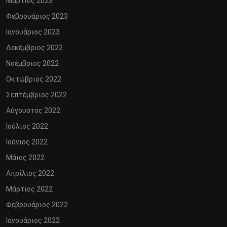
Μάρτιος 2023
Φεβρουάριος 2023
Ιανουάριος 2023
Δεκέμβριος 2022
Νοέμβριος 2022
Οκτώβριος 2022
Σεπτέμβριος 2022
Αύγουστος 2022
Ιούλιος 2022
Ιούνιος 2022
Μάιος 2022
Απρίλιος 2022
Μάρτιος 2022
Φεβρουάριος 2022
Ιανουάριος 2022