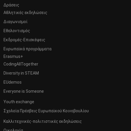
Δράσεις
Αθλητικές εκδηλώσεις
Διαγωνισμοί
Εθελοντισμός
Εκδρομές-Επισκέψεις
Ευρωπαϊκά προγράμματα
Erasmus+
CodingAllTogether
Diversity in STEAM
EUdemos
Everyone is Someone
Youth exchange
Σχολεία Πρέσβεις Ευρωπαϊκού Κοινοβουλίου
Καλλιτεχνικές-πολιτιστικές εκδηλώσεις
Οικολογία