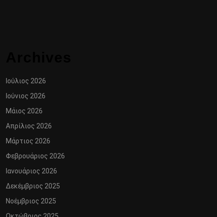
Archives
Ιούλιος 2026
Ιούνιος 2026
Μάιος 2026
Απρίλιος 2026
Μάρτιος 2026
Φεβρουάριος 2026
Ιανουάριος 2026
Δεκέμβριος 2025
Νοέμβριος 2025
Οκτώβριος 2025