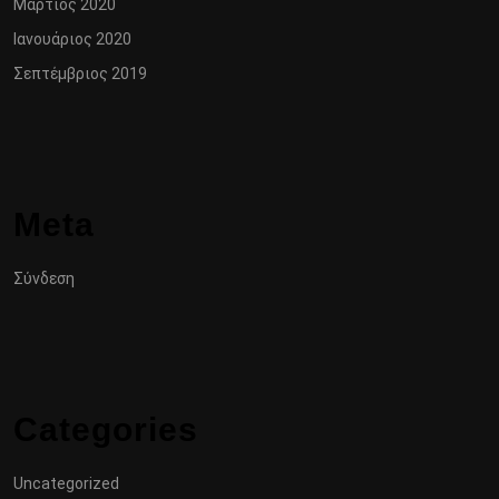
Μάρτιος 2020
Ιανουάριος 2020
Σεπτέμβριος 2019
Meta
Σύνδεση
Categories
Uncategorized