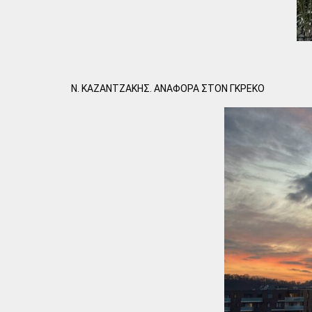
Ν. ΚΑΖΑΝΤΖΑΚΗΣ. ΑΝΑΦΟΡΑ ΣΤΟΝ ΓΚΡΕΚΟ