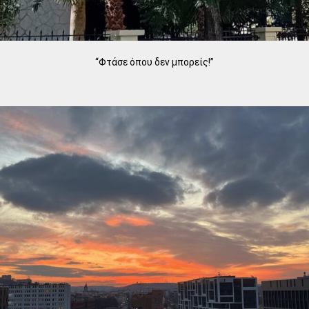
“Φτάσε όπου δεν μπορείς!”