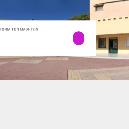
 ΓΩΝΙΆ ΤΩΝ ΜΑΘΗΤΏΝ