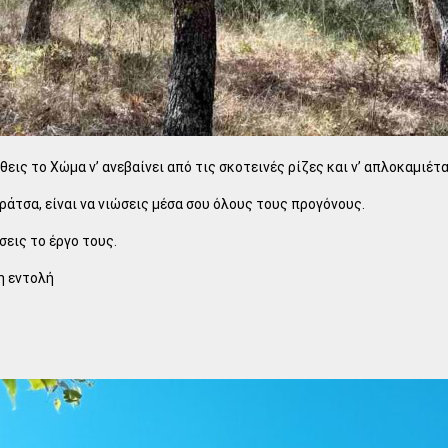
θεις το Χώμα ν’ ανεβαίνει από τις σκοτεινές ρίζες και ν’ απλοκαμιέτ
άτσα, είναι να νιώσεις μέσα σου όλους τους προγόνους.
σεις το έργο τους.
η εντολή