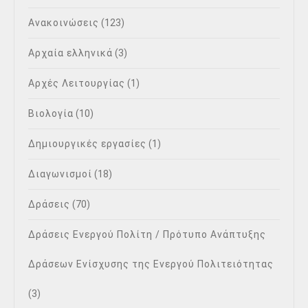
Ανακοινώσεις
(123)
Αρχαία ελληνικά
(3)
Αρχές Λειτουργίας
(1)
Βιολογία
(10)
Δημιουργικές εργασίες
(1)
Διαγωνισμοί
(18)
Δράσεις
(70)
Δράσεις Ενεργού Πολίτη / Πρότυπο Ανάπτυξης
Δράσεων Ενίσχυσης της Ενεργού Πολιτειότητας
(3)