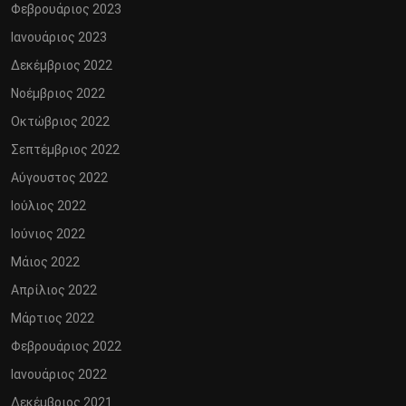
Φεβρουάριος 2023
Ιανουάριος 2023
Δεκέμβριος 2022
Νοέμβριος 2022
Οκτώβριος 2022
Σεπτέμβριος 2022
Αύγουστος 2022
Ιούλιος 2022
Ιούνιος 2022
Μάιος 2022
Απρίλιος 2022
Μάρτιος 2022
Φεβρουάριος 2022
Ιανουάριος 2022
Δεκέμβριος 2021