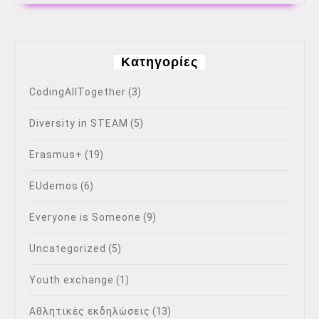
Kατηγορίες
CodingAllTogether
(3)
Diversity in STEAM
(5)
Erasmus+
(19)
EUdemos
(6)
Everyone is Someone
(9)
Uncategorized
(5)
Youth exchange
(1)
Αθλητικές εκδηλώσεις
(13)