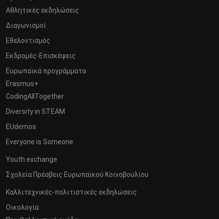
Αθλητικές εκδηλώσεις
Διαγωνισμοί
Εθελοντισμός
Εκδρομές-Επισκέψεις
Ευρωπαϊκά προγράμματα
Erasmus+
CodingAllTogether
Diversity in STEAM
EUdemos
Everyone is Someone
Youth exchange
Σχολεία Πρέσβεις Ευρωπαϊκού Κοινοβουλίου
Καλλιτεχνικές-πολιτιστικές εκδηλώσεις
Οικολογία