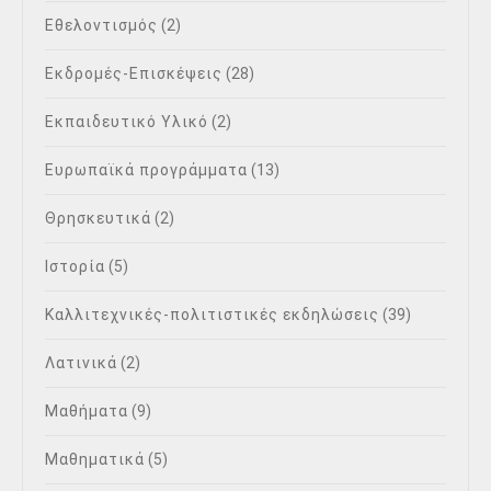
Εθελοντισμός
(2)
Εκδρομές-Επισκέψεις
(28)
Εκπαιδευτικό Υλικό
(2)
Ευρωπαϊκά προγράμματα
(13)
Θρησκευτικά
(2)
Ιστορία
(5)
Καλλιτεχνικές-πολιτιστικές εκδηλώσεις
(39)
Λατινικά
(2)
Μαθήματα
(9)
Μαθηματικά
(5)