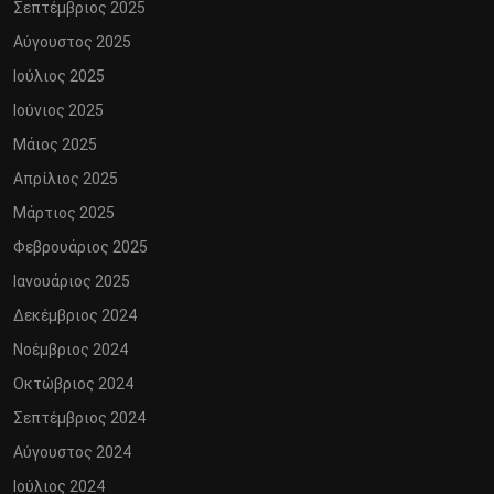
Σεπτέμβριος 2025
Αύγουστος 2025
Ιούλιος 2025
Ιούνιος 2025
Μάιος 2025
Απρίλιος 2025
Μάρτιος 2025
Φεβρουάριος 2025
Ιανουάριος 2025
Δεκέμβριος 2024
Νοέμβριος 2024
Οκτώβριος 2024
Σεπτέμβριος 2024
Αύγουστος 2024
Ιούλιος 2024