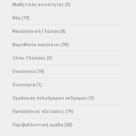
Μαθητικές κοινότητες
(3)
Νέα
(19)
Νεοελληνική Γλώσσα
(8)
Νομοθεσία-εγκύκλιοι
(39)
Ξένες Γλώσσες
(5)
Οικολογία
(18)
Οικονομία
(1)
Οργάνωση πολυήμερων εκδρομών
(3)
Πανελλήνιες εξετάσεις
(79)
Περιβαλλοντική ομάδα
(58)