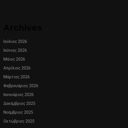
Archives
Ιούλιος 2026
Ιούνιος 2026
Μάιος 2026
Απρίλιος 2026
Μάρτιος 2026
Φεβρουάριος 2026
Ιανουάριος 2026
Δεκέμβριος 2025
Νοέμβριος 2025
Οκτώβριος 2025