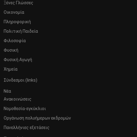
Ξένες Γλώσσες
Οικονομία
Πληροφορική
Πολιτική Παιδεία
Φιλοσοφία
Φυσική
Φυσική Αγωγή
Χημεία
Σύνδεσμοι (links)
Νέα
Ανακοινώσεις
Νομοθεσία-εγκύκλιοι
Οργάνωση πολυήμερων εκδρομών
Πανελλήνιες εξετάσεις