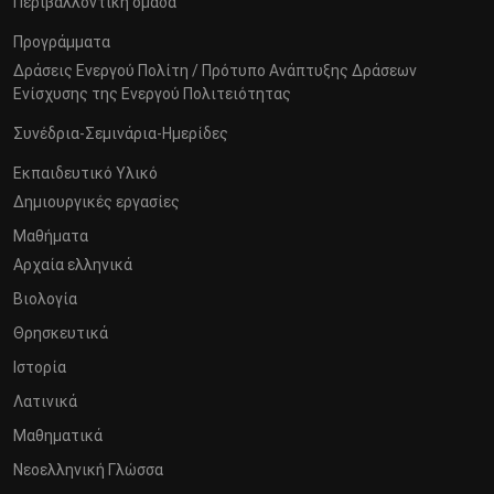
Περιβαλλοντική ομάδα
Προγράμματα
Δράσεις Ενεργού Πολίτη / Πρότυπο Ανάπτυξης Δράσεων
Ενίσχυσης της Ενεργού Πολιτειότητας
Συνέδρια-Σεμινάρια-Ημερίδες
Εκπαιδευτικό Υλικό
Δημιουργικές εργασίες
Μαθήματα
Αρχαία ελληνικά
Βιολογία
Θρησκευτικά
Ιστορία
Λατινικά
Μαθηματικά
Νεοελληνική Γλώσσα