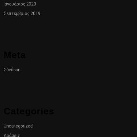
Ιανουάριος 2020
Σεπτέμβριος 2019
Meta
Σύνδεση
Categories
Uncategorized
Δράσεις