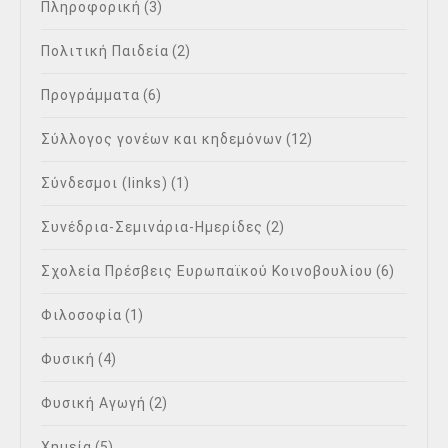
Πληροφορική
(3)
Πολιτική Παιδεία
(2)
Προγράμματα
(6)
Σύλλογος γονέων και κηδεμόνων
(12)
Σύνδεσμοι (links)
(1)
Συνέδρια-Σεμινάρια-Ημερίδες
(2)
Σχολεία Πρέσβεις Ευρωπαϊκού Κοινοβουλίου
(6)
Φιλοσοφία
(1)
Φυσική
(4)
Φυσική Αγωγή
(2)
Χημεία
(5)