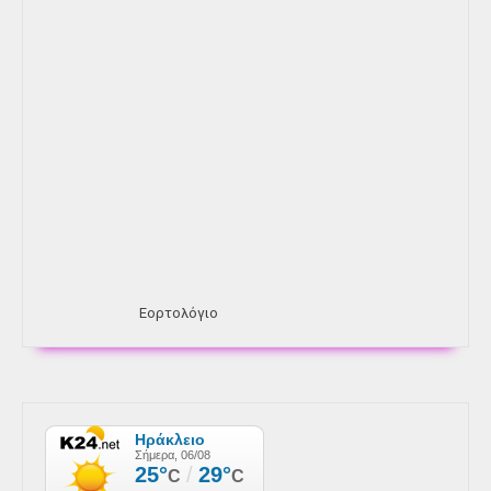
Εορτολόγιο