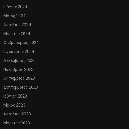
Ιούνιος 2024
Μάιος 2024
Απρίλιος 2024
Μάρτιος 2024
Φεβρουάριος 2024
Ιανουάριος 2024
Δεκέμβριος 2023
Νοέμβριος 2023
Οκτώβριος 2023
Σεπτέμβριος 2023
Ιούνιος 2023
Μάιος 2023
Απρίλιος 2023
Μάρτιος 2023