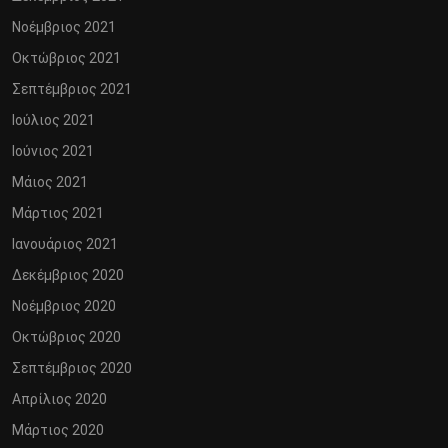
Νοέμβριος 2021
Οκτώβριος 2021
Σεπτέμβριος 2021
Ιούλιος 2021
Ιούνιος 2021
Μάιος 2021
Μάρτιος 2021
Ιανουάριος 2021
Δεκέμβριος 2020
Νοέμβριος 2020
Οκτώβριος 2020
Σεπτέμβριος 2020
Απρίλιος 2020
Μάρτιος 2020