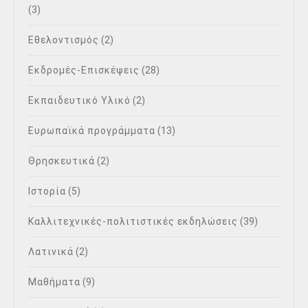
(3)
Εθελοντισμός
(2)
Εκδρομές-Επισκέψεις
(28)
Εκπαιδευτικό Υλικό
(2)
Ευρωπαϊκά προγράμματα
(13)
Θρησκευτικά
(2)
Ιστορία
(5)
Καλλιτεχνικές-πολιτιστικές εκδηλώσεις
(39)
Λατινικά
(2)
Μαθήματα
(9)