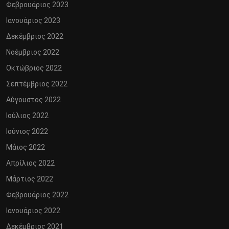
Φεβρουάριος 2023
Ιανουάριος 2023
Δεκέμβριος 2022
Νοέμβριος 2022
Οκτώβριος 2022
Σεπτέμβριος 2022
Αύγουστος 2022
Ιούλιος 2022
Ιούνιος 2022
Μάιος 2022
Απρίλιος 2022
Μάρτιος 2022
Φεβρουάριος 2022
Ιανουάριος 2022
Δεκέμβριος 2021