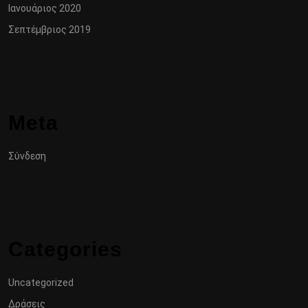
Ιανουάριος 2020
Σεπτέμβριος 2019
Meta
Σύνδεση
Categories
Uncategorized
Δράσεις