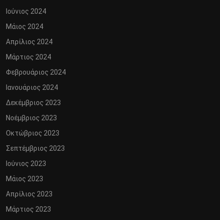
Ιούνιος 2024
Μάιος 2024
Απρίλιος 2024
Μάρτιος 2024
Φεβρουάριος 2024
Ιανουάριος 2024
Δεκέμβριος 2023
Νοέμβριος 2023
Οκτώβριος 2023
Σεπτέμβριος 2023
Ιούνιος 2023
Μάιος 2023
Απρίλιος 2023
Μάρτιος 2023