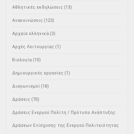
Αθλητικές εκδηλώσεις
(13)
Ανακοινώσεις
(123)
Αρχαία ελληνικά
(3)
Αρχές Λειτουργίας
(1)
Βιολογία
(10)
Δημιουργικές εργασίες
(1)
Διαγωνισμοί
(18)
Δράσεις
(70)
Δράσεις Ενεργού Πολίτη / Πρότυπο Ανάπτυξης
Δράσεων Ενίσχυσης της Ενεργού Πολιτειότητας