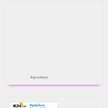
Εορτολόγιο