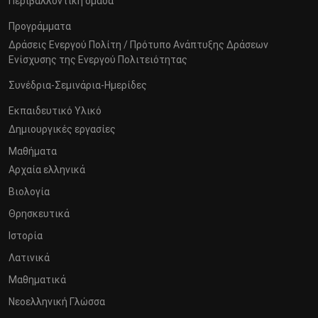
Περιβαλλοντική ομάδα
Προγράμματα
Δράσεις Ενεργού Πολίτη / Πρότυπο Ανάπτυξης Δράσεων
Ενίσχυσης της Ενεργού Πολιτειότητας
Συνέδρια-Σεμινάρια-Ημερίδες
Εκπαιδευτικό Υλικό
Δημιουργικές εργασίες
Μαθήματα
Αρχαία ελληνικά
Βιολογία
Θρησκευτικά
Ιστορία
Λατινικά
Μαθηματικά
Νεοελληνική Γλώσσα