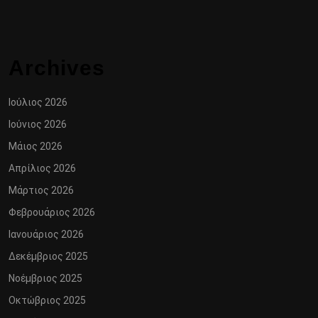
Archives
Ιούλιος 2026
Ιούνιος 2026
Μάιος 2026
Απρίλιος 2026
Μάρτιος 2026
Φεβρουάριος 2026
Ιανουάριος 2026
Δεκέμβριος 2025
Νοέμβριος 2025
Οκτώβριος 2025