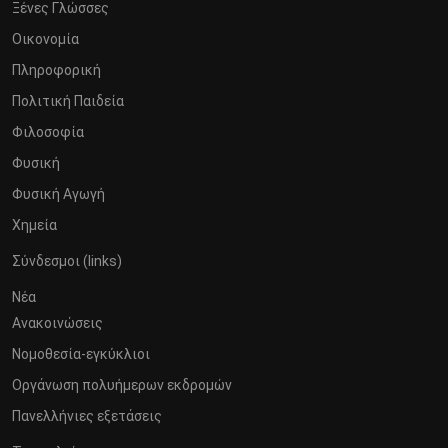
Ξένες Γλώσσες
Οικονομία
Πληροφορική
Πολιτική Παιδεία
Φιλοσοφία
Φυσική
Φυσική Αγωγή
Χημεία
Σύνδεσμοι (links)
Νέα
Ανακοινώσεις
Νομοθεσία-εγκύκλιοι
Οργάνωση πολυήμερων εκδρομών
Πανελλήνιες εξετάσεις