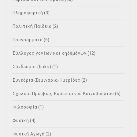
Πληροφορική
(3)
Πολιτική Παιδεία
(2)
Προγράμματα
(6)
Σύλλογος γονέων και κηδεμόνων
(12)
Σύνδεσμοι (links)
(1)
Συνέδρια-Σεμινάρια-Ημερίδες
(2)
Σχολεία Πρέσβεις Ευρωπαϊκού Κοινοβουλίου
(6)
Φιλοσοφία
(1)
Φυσική
(4)
Φυσική Αγωγή
(2)