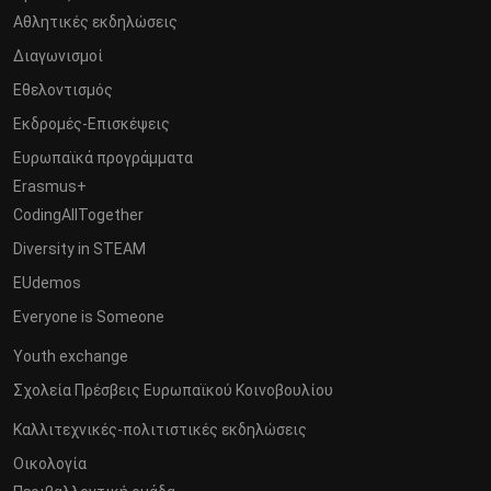
Αθλητικές εκδηλώσεις
Διαγωνισμοί
Εθελοντισμός
Εκδρομές-Επισκέψεις
Ευρωπαϊκά προγράμματα
Erasmus+
CodingAllTogether
Diversity in STEAM
EUdemos
Everyone is Someone
Youth exchange
Σχολεία Πρέσβεις Ευρωπαϊκού Κοινοβουλίου
Καλλιτεχνικές-πολιτιστικές εκδηλώσεις
Οικολογία