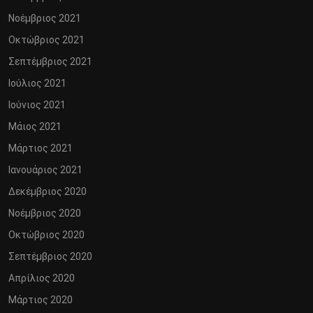
Νοέμβριος 2021
Οκτώβριος 2021
Σεπτέμβριος 2021
Ιούλιος 2021
Ιούνιος 2021
Μάιος 2021
Μάρτιος 2021
Ιανουάριος 2021
Δεκέμβριος 2020
Νοέμβριος 2020
Οκτώβριος 2020
Σεπτέμβριος 2020
Απρίλιος 2020
Μάρτιος 2020