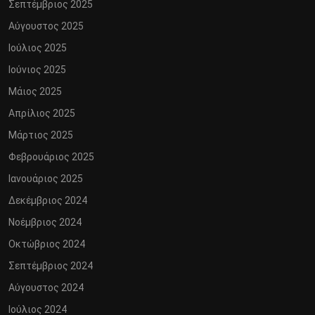
Σεπτέμβριος 2025
Αύγουστος 2025
Ιούλιος 2025
Ιούνιος 2025
Μάιος 2025
Απρίλιος 2025
Μάρτιος 2025
Φεβρουάριος 2025
Ιανουάριος 2025
Δεκέμβριος 2024
Νοέμβριος 2024
Οκτώβριος 2024
Σεπτέμβριος 2024
Αύγουστος 2024
Ιούλιος 2024