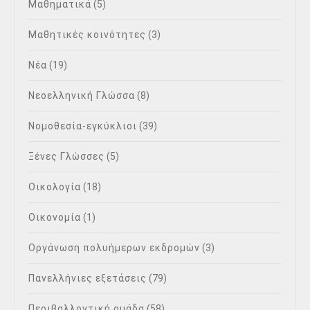
Μαθηματικά
(5)
Μαθητικές κοινότητες
(3)
Νέα
(19)
Νεοελληνική Γλώσσα
(8)
Νομοθεσία-εγκύκλιοι
(39)
Ξένες Γλώσσες
(5)
Οικολογία
(18)
Οικονομία
(1)
Οργάνωση πολυήμερων εκδρομών
(3)
Πανελλήνιες εξετάσεις
(79)
Περιβαλλοντική ομάδα
(58)