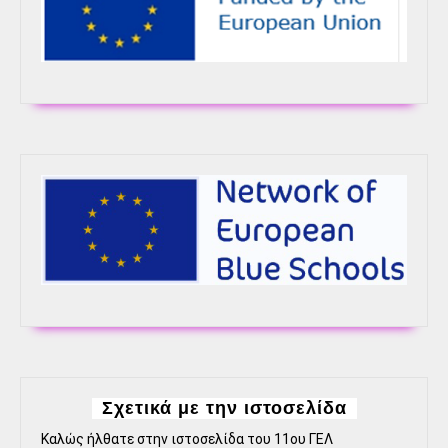
Κρήτης
Σχετικά με την ιστοσελίδα
Καλώς ήλθατε στην ιστοσελίδα του 11ου ΓΕΛ