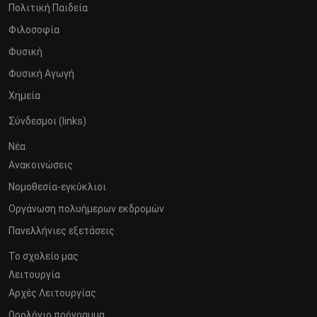
Πολιτική Παιδεία
Φιλοσοφία
Φυσική
Φυσική Αγωγή
Χημεία
Σύνδεσμοι (links)
Νέα
Ανακοινώσεις
Νομοθεσία-εγκύκλιοι
Οργάνωση πολυήμερων εκδρομών
Πανελλήνιες εξετάσεις
Το σχολείο μας
Λειτουργία
Αρχές Λειτουργίας
Ωρολόγιο πρόγραμμα