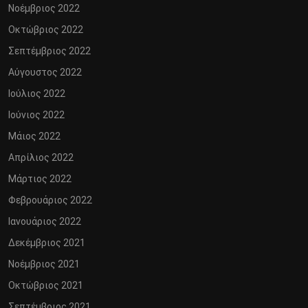
Νοέμβριος 2022
Οκτώβριος 2022
Σεπτέμβριος 2022
Αύγουστος 2022
Ιούλιος 2022
Ιούνιος 2022
Μάιος 2022
Απρίλιος 2022
Μάρτιος 2022
Φεβρουάριος 2022
Ιανουάριος 2022
Δεκέμβριος 2021
Νοέμβριος 2021
Οκτώβριος 2021
Σεπτέμβριος 2021