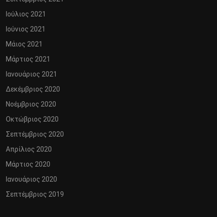
Ιούλιος 2021
Ιούνιος 2021
Μάιος 2021
Μάρτιος 2021
Ιανουάριος 2021
Δεκέμβριος 2020
Νοέμβριος 2020
Οκτώβριος 2020
Σεπτέμβριος 2020
Απρίλιος 2020
Μάρτιος 2020
Ιανουάριος 2020
Σεπτέμβριος 2019