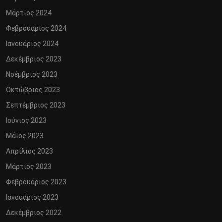
Μάρτιος 2024
Φεβρουάριος 2024
Ιανουάριος 2024
Δεκέμβριος 2023
Νοέμβριος 2023
Οκτώβριος 2023
Σεπτέμβριος 2023
Ιούνιος 2023
Μάιος 2023
Απρίλιος 2023
Μάρτιος 2023
Φεβρουάριος 2023
Ιανουάριος 2023
Δεκέμβριος 2022