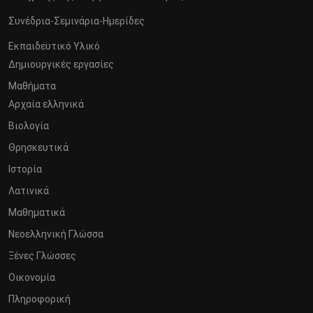
Συνέδρια-Σεμινάρια-Ημερίδες
Εκπαιδευτικό Υλικό
Δημιουργικές εργασίες
Μαθήματα
Αρχαία ελληνικά
Βιολογία
Θρησκευτικά
Ιστορία
Λατινικά
Μαθηματικά
Νεοελληνική Γλώσσα
Ξένες Γλώσσες
Οικονομία
Πληροφορική