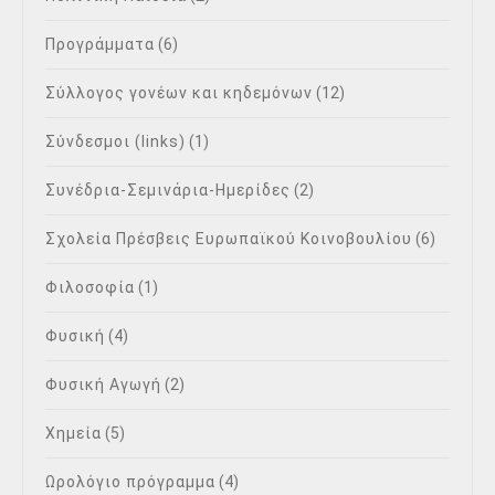
Προγράμματα
(6)
Σύλλογος γονέων και κηδεμόνων
(12)
Σύνδεσμοι (links)
(1)
Συνέδρια-Σεμινάρια-Ημερίδες
(2)
Σχολεία Πρέσβεις Ευρωπαϊκού Κοινοβουλίου
(6)
Φιλοσοφία
(1)
Φυσική
(4)
Φυσική Αγωγή
(2)
Χημεία
(5)
Ωρολόγιο πρόγραμμα
(4)