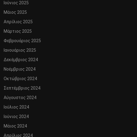
Ιούνιος 2025
Μάιος 2025
Απρίλιος 2025
Μάρτιος 2025
Φεβρουάριος 2025
Ιανουάριος 2025
Δεκέμβριος 2024
Νοέμβριος 2024
Οκτώβριος 2024
Σεπτέμβριος 2024
Αύγουστος 2024
Ιούλιος 2024
Ιούνιος 2024
Μάιος 2024
Απρίλιος 2024