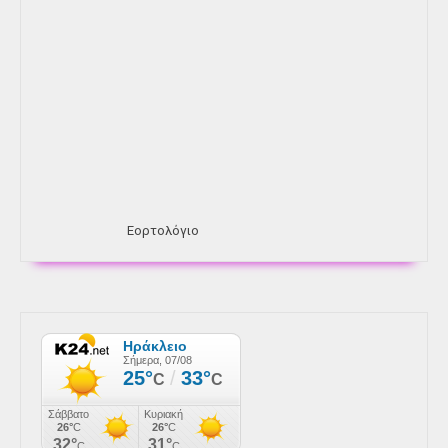
Εορτολόγιο