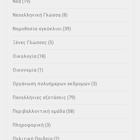
Νέα
(19)
Νεοελληνική Γλώσσα
(8)
Νομοθεσία-εγκύκλιοι
(39)
Ξένες Γλώσσες
(5)
Οικολογία
(18)
Οικονομία
(1)
Οργάνωση πολυήμερων εκδρομών
(3)
Πανελλήνιες εξετάσεις
(79)
Περιβαλλοντική ομάδα
(58)
Πληροφορική
(3)
Πολιτική Παιδεία
(2)