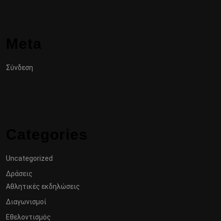
Meta
Σύνδεση
Categories
Uncategorized
Δράσεις
Αθλητικές εκδηλώσεις
Διαγωνισμοί
Εθελοντισμός