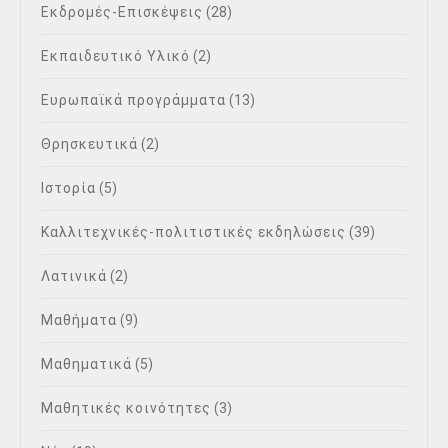
Εκδρομές-Επισκέψεις
(28)
Εκπαιδευτικό Υλικό
(2)
Ευρωπαϊκά προγράμματα
(13)
Θρησκευτικά
(2)
Ιστορία
(5)
Καλλιτεχνικές-πολιτιστικές εκδηλώσεις
(39)
Λατινικά
(2)
Μαθήματα
(9)
Μαθηματικά
(5)
Μαθητικές κοινότητες
(3)