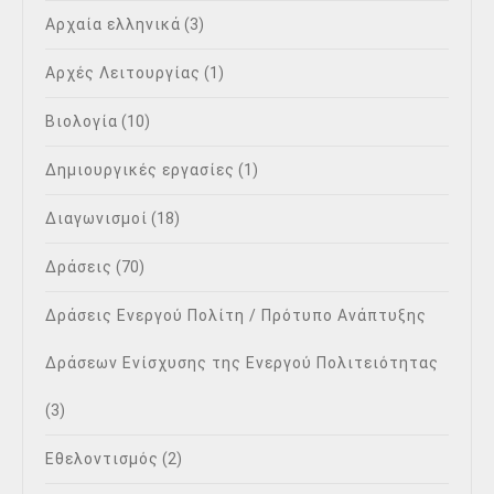
Αρχαία ελληνικά
(3)
Αρχές Λειτουργίας
(1)
Βιολογία
(10)
Δημιουργικές εργασίες
(1)
Διαγωνισμοί
(18)
Δράσεις
(70)
Δράσεις Ενεργού Πολίτη / Πρότυπο Ανάπτυξης
Δράσεων Ενίσχυσης της Ενεργού Πολιτειότητας
(3)
Εθελοντισμός
(2)