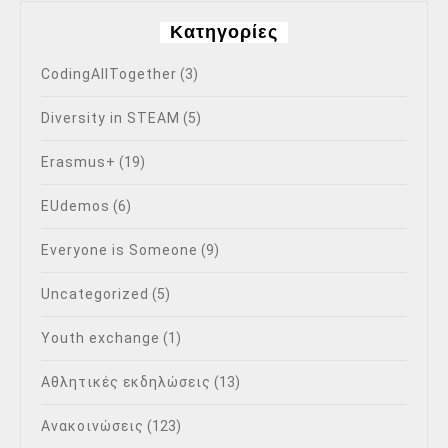
Kατηγορίες
CodingAllTogether
(3)
Diversity in STEAM
(5)
Erasmus+
(19)
EUdemos
(6)
Everyone is Someone
(9)
Uncategorized
(5)
Youth exchange
(1)
Αθλητικές εκδηλώσεις
(13)
Ανακοινώσεις
(123)