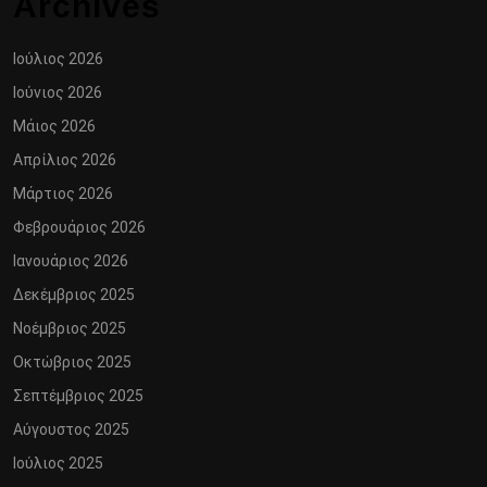
Archives
Ιούλιος 2026
Ιούνιος 2026
Μάιος 2026
Απρίλιος 2026
Μάρτιος 2026
Φεβρουάριος 2026
Ιανουάριος 2026
Δεκέμβριος 2025
Νοέμβριος 2025
Οκτώβριος 2025
Σεπτέμβριος 2025
Αύγουστος 2025
Ιούλιος 2025