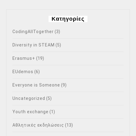
Kατηγορίες
CodingAllTogether
(3)
Diversity in STEAM
(5)
Erasmus+
(19)
EUdemos
(6)
Everyone is Someone
(9)
Uncategorized
(5)
Youth exchange
(1)
Αθλητικές εκδηλώσεις
(13)