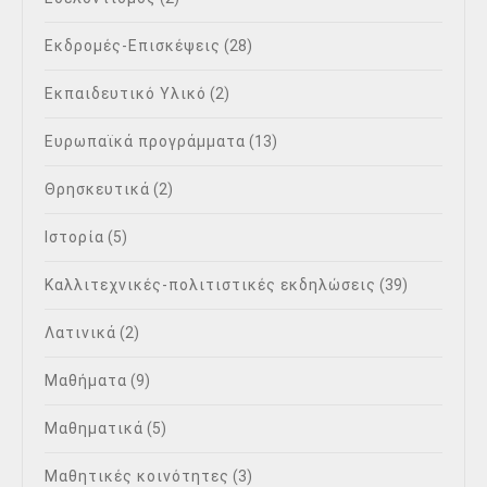
Εκδρομές-Επισκέψεις
(28)
Εκπαιδευτικό Υλικό
(2)
Ευρωπαϊκά προγράμματα
(13)
Θρησκευτικά
(2)
Ιστορία
(5)
Καλλιτεχνικές-πολιτιστικές εκδηλώσεις
(39)
Λατινικά
(2)
Μαθήματα
(9)
Μαθηματικά
(5)
Μαθητικές κοινότητες
(3)