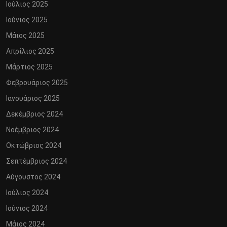
Ιούλιος 2025
Ιούνιος 2025
Μάιος 2025
Απρίλιος 2025
Μάρτιος 2025
Φεβρουάριος 2025
Ιανουάριος 2025
Δεκέμβριος 2024
Νοέμβριος 2024
Οκτώβριος 2024
Σεπτέμβριος 2024
Αύγουστος 2024
Ιούλιος 2024
Ιούνιος 2024
Μάιος 2024