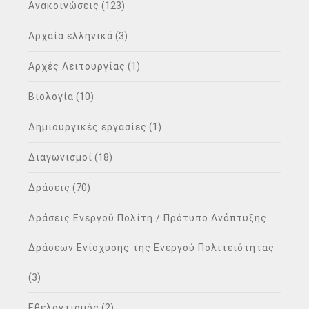
Ανακοινώσεις
(123)
Αρχαία ελληνικά
(3)
Αρχές Λειτουργίας
(1)
Βιολογία
(10)
Δημιουργικές εργασίες
(1)
Διαγωνισμοί
(18)
Δράσεις
(70)
Δράσεις Ενεργού Πολίτη / Πρότυπο Ανάπτυξης
Δράσεων Ενίσχυσης της Ενεργού Πολιτειότητας
(3)
Εθελοντισμός
(2)