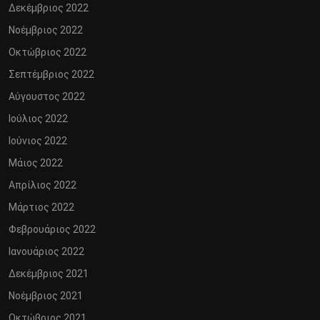
Δεκέμβριος 2022
Νοέμβριος 2022
Οκτώβριος 2022
Σεπτέμβριος 2022
Αύγουστος 2022
Ιούλιος 2022
Ιούνιος 2022
Μάιος 2022
Απρίλιος 2022
Μάρτιος 2022
Φεβρουάριος 2022
Ιανουάριος 2022
Δεκέμβριος 2021
Νοέμβριος 2021
Οκτώβριος 2021