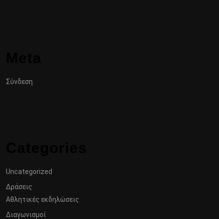
Meta
Σύνδεση
Categories
Uncategorized
Δράσεις
Αθλητικές εκδηλώσεις
Διαγωνισμοί