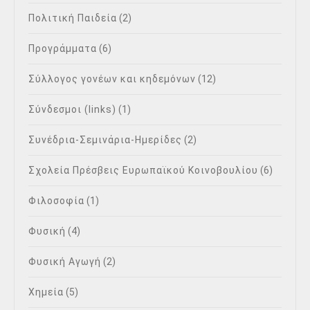
Πολιτική Παιδεία
(2)
Προγράμματα
(6)
Σύλλογος γονέων και κηδεμόνων
(12)
Σύνδεσμοι (links)
(1)
Συνέδρια-Σεμινάρια-Ημερίδες
(2)
Σχολεία Πρέσβεις Ευρωπαϊκού Κοινοβουλίου
(6)
Φιλοσοφία
(1)
Φυσική
(4)
Φυσική Αγωγή
(2)
Χημεία
(5)