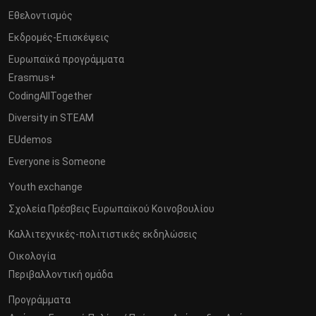
Εθελοντισμός
Εκδρομές-Επισκέψεις
Ευρωπαϊκά προγράμματα
Erasmus+
CodingAllTogether
Diversity in STEAM
EUdemos
Everyone is Someone
Youth exchange
Σχολεία Πρέσβεις Ευρωπαϊκού Κοινοβουλίου
Καλλιτεχνικές-πολιτιστικές εκδηλώσεις
Οικολογία
Περιβαλλοντική ομάδα
Προγράμματα