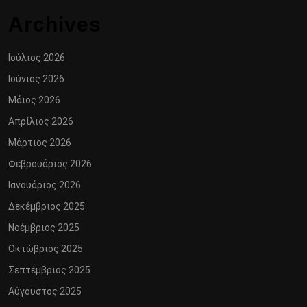
Archives
Ιούλιος 2026
Ιούνιος 2026
Μάιος 2026
Απρίλιος 2026
Μάρτιος 2026
Φεβρουάριος 2026
Ιανουάριος 2026
Δεκέμβριος 2025
Νοέμβριος 2025
Οκτώβριος 2025
Σεπτέμβριος 2025
Αύγουστος 2025