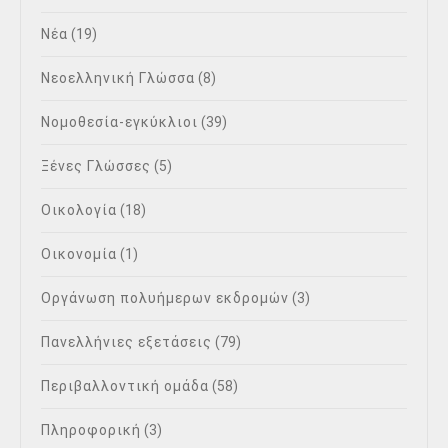
Νέα
(19)
Νεοελληνική Γλώσσα
(8)
Νομοθεσία-εγκύκλιοι
(39)
Ξένες Γλώσσες
(5)
Οικολογία
(18)
Οικονομία
(1)
Οργάνωση πολυήμερων εκδρομών
(3)
Πανελλήνιες εξετάσεις
(79)
Περιβαλλοντική ομάδα
(58)
Πληροφορική
(3)