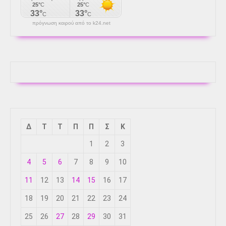
πρόγνωση καιρού από το k24.net
Δ
Τ
Τ
Π
Π
Σ
Κ
1
2
3
4
5
6
7
8
9
10
11
12
13
14
15
16
17
18
19
20
21
22
23
24
25
26
27
28
29
30
31