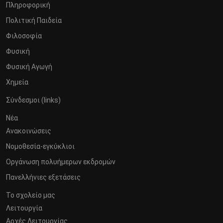
Πληροφορική
Πολιτική Παιδεία
Φιλοσοφία
Φυσική
Φυσική Αγωγή
Χημεία
Σύνδεσμοι (links)
Νέα
Ανακοινώσεις
Νομοθεσία-εγκύκλιοι
Οργάνωση πολυήμερων εκδρομών
Πανελλήνιες εξετάσεις
Το σχολείο μας
Λειτουργία
Αρχές Λειτουργίας