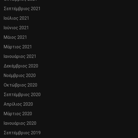
Σεπτέμβριος 2021
Ιούλιος 2021
Ιούνιος 2021
Μάιος 2021
Μάρτιος 2021
Ιανουάριος 2021
Δεκέμβριος 2020
Νοέμβριος 2020
Οκτώβριος 2020
Σεπτέμβριος 2020
Απρίλιος 2020
Μάρτιος 2020
Ιανουάριος 2020
Σεπτέμβριος 2019