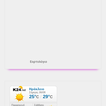
Εορτολόγιο