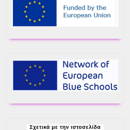
Πρέσπες,
Νυμφαίο
Σχετικά με την ιστοσελίδα