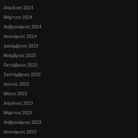
Απρίλιος 2024
Μάρτιος 2024
Φεβρουάριος 2024
Ιανουάριος 2024
Δεκέμβριος 2023
Νοέμβριος 2023
Οκτώβριος 2023
Σεπτέμβριος 2023
Ιούνιος 2023
Μάιος 2023
Απρίλιος 2023
Μάρτιος 2023
Φεβρουάριος 2023
Ιανουάριος 2023